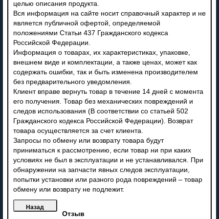
целью описания продукта.
Вся информация на сайте носит справочный характер и не
является публичной офертой, определяемой
положениями Статьи 437 Гражданского кодекса
Российской Федерации.
Информация о товарах, их характеристиках, упаковке,
внешнем виде и комплектации, а также ценах, может как
содержать ошибки, так и быть изменена производителем
без предварительного уведомления.
Клиент вправе вернуть товар в течение 14 дней с момента
его получения. Товар без механических повреждений и
следов использования (В соответствии со статьей 502
Гражданского кодекса Российской Федерации). Возврат
товара осуществляется за счет клиента.
Запросы по обмену или возврату товара будут
приниматься к рассмотрению, если товар ни при каких
условиях не был в эксплуатации и не устанавливался. При
обнаружении на запчасти явных следов эксплуатации,
попытки установки или разного рода повреждений – товар
обмену или возврату не подлежит.
Отзыв