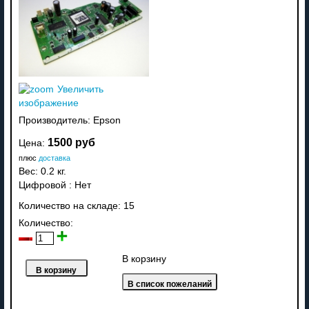
Увеличить
изображение
Производитель:
Epson
1500 руб
Цена:
плюс
доставка
Вес:
0.2 кг.
Цифровой
:
Нет
Количество на складе:
15
Количество:
В корзину