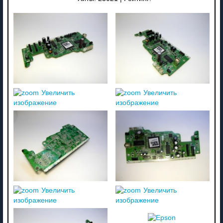
Увеличить
Увеличить
изображение
изображение
Увеличить
Увеличить
изображение
изображение