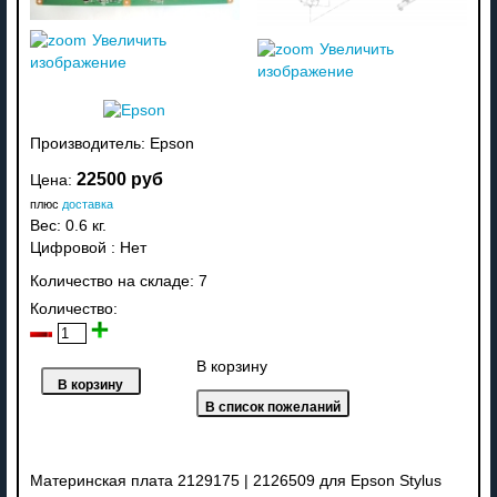
Увеличить
Увеличить
изображение
изображение
Производитель:
Epson
22500 руб
Цена:
плюс
доставка
Вес:
0.6 кг.
Цифровой
:
Нет
Количество на складе:
7
Количество:
В корзину
Материнская плата 2129175 | 2126509 для Epson Stylus