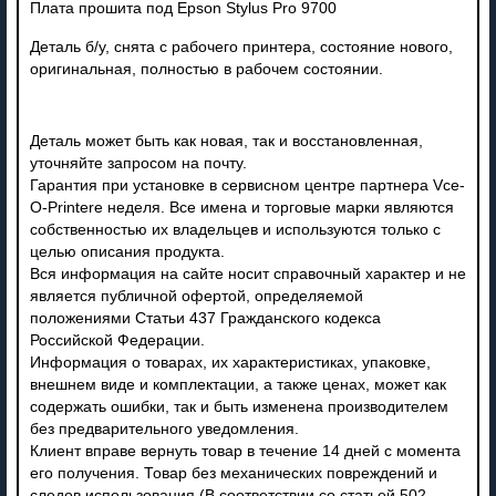
Плата прошита под Epson Stylus Pro 9700
Деталь б/у, снята с рабочего принтера, состояние нового,
оригинальная, полностью в рабочем состоянии.
Деталь может быть как новая, так и восстановленная,
уточняйте запросом на почту.
Гарантия при установке в сервисном центре партнера Vce-
O-Printere неделя. Все имена и торговые марки являются
собственностью их владельцев и используются только с
целью описания продукта.
Вся информация на сайте носит справочный характер и не
является публичной офертой, определяемой
положениями Статьи 437 Гражданского кодекса
Российской Федерации.
Информация о товарах, их характеристиках, упаковке,
внешнем виде и комплектации, а также ценах, может как
содержать ошибки, так и быть изменена производителем
без предварительного уведомления.
Клиент вправе вернуть товар в течение 14 дней с момента
его получения. Товар без механических повреждений и
следов использования (В соответствии со статьей 502