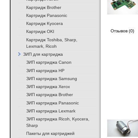
Картридж Brother
Картридж Panasonic
Картридж Kyocera
Отзывов (0)
Картридж OKI
Картридж Toshiba, Sharp,
Lexmark, Ricoh
ЗИП для картриджа
ЗИП картриджа Canon
ЗИП картриджа HP
ЗИП картриджа Samsung
ЗИП картриджа Xerox
ЗИП картриджа Brother
ЗИП картриджа Panasonic
ЗИП картриджа Lexmark
ЗИП картриджа Ricoh, Kyocera,
Sharp
Пакеты для картриджей