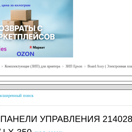
Комплектующие (ЗИП) для принтера
ЗИП Epson
Board Assy ( Электронная пла
асширенный поиск
 ПАНЕЛИ УПРАВЛЕНИЯ 2140285