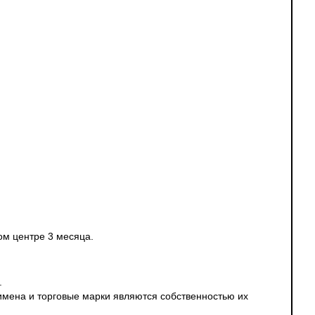
ом центре 3 месяца.
.
 имена и торговые марки являются собственностью их