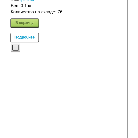
Вес:
0.1 кг.
Количество на складе:
76
В корзину
Подробнее