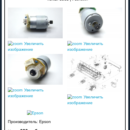
Увеличить
Увеличить
изображение
изображение
Увеличить
изображение
Увеличить
изображение
Производитель:
Epson