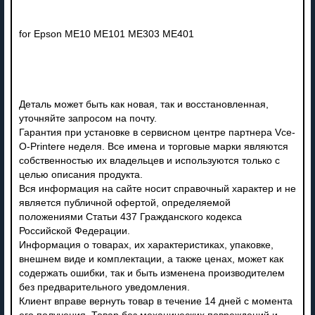
for Epson ME10 ME101 ME303 ME401
Деталь может быть как новая, так и восстановленная,
уточняйте запросом на почту.
Гарантия при установке в сервисном центре партнера Vce-
O-Printere неделя. Все имена и торговые марки являются
собственностью их владельцев и используются только с
целью описания продукта.
Вся информация на сайте носит справочный характер и не
является публичной офертой, определяемой
положениями Статьи 437 Гражданского кодекса
Российской Федерации.
Информация о товарах, их характеристиках, упаковке,
внешнем виде и комплектации, а также ценах, может как
содержать ошибки, так и быть изменена производителем
без предварительного уведомления.
Клиент вправе вернуть товар в течение 14 дней с момента