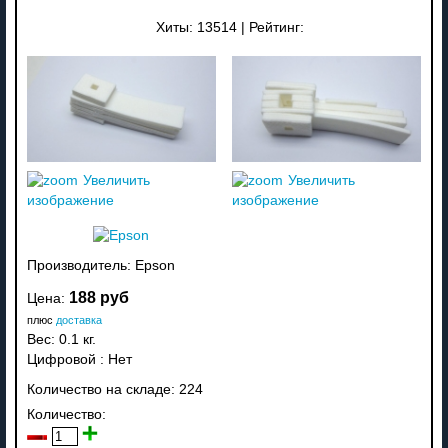
Хиты:
13514
|
Рейтинг:
Увеличить
Увеличить
изображение
изображение
Производитель:
Epson
188 руб
Цена:
плюс
доставка
Вес:
0.1 кг.
Цифровой
:
Нет
Количество на складе:
224
Количество: