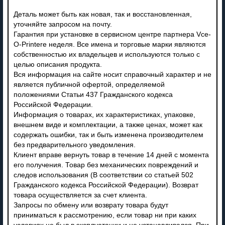
Деталь может быть как новая, так и восстановленная,
уточняйте запросом на почту.
Гарантия при установке в сервисном центре партнера Vce-
O-Printere неделя. Все имена и торговые марки являются
собственностью их владельцев и используются только с
целью описания продукта.
Вся информация на сайте носит справочный характер и не
является публичной офертой, определяемой
положениями Статьи 437 Гражданского кодекса
Российской Федерации.
Информация о товарах, их характеристиках, упаковке,
внешнем виде и комплектации, а также ценах, может как
содержать ошибки, так и быть изменена производителем
без предварительного уведомления.
Клиент вправе вернуть товар в течение 14 дней с момента
его получения. Товар без механических повреждений и
следов использования (В соответствии со статьей 502
Гражданского кодекса Российской Федерации). Возврат
товара осуществляется за счет клиента.
Запросы по обмену или возврату товара будут
приниматься к рассмотрению, если товар ни при каких