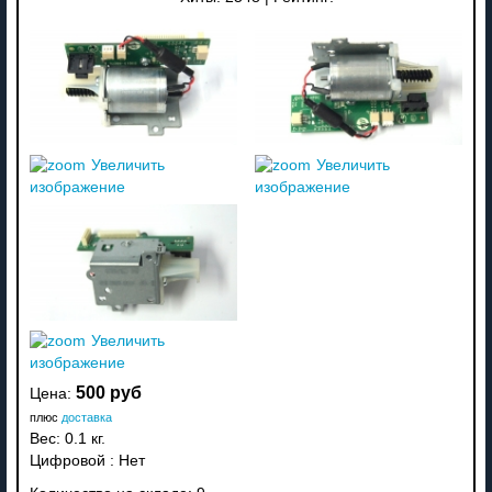
Увеличить
Увеличить
изображение
изображение
Увеличить
изображение
500 руб
Цена:
плюс
доставка
Вес:
0.1 кг.
Цифровой
:
Нет