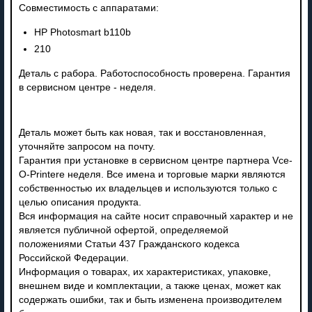
Совместимость с аппаратами:
HP Photosmart b110b
210
Деталь с рабора. Работоспособность проверена. Гарантия
в сервисном центре - неделя.
Деталь может быть как новая, так и восстановленная,
уточняйте запросом на почту.
Гарантия при установке в сервисном центре партнера Vce-
O-Printere неделя. Все имена и торговые марки являются
собственностью их владельцев и используются только с
целью описания продукта.
Вся информация на сайте носит справочный характер и не
является публичной офертой, определяемой
положениями Статьи 437 Гражданского кодекса
Российской Федерации.
Информация о товарах, их характеристиках, упаковке,
внешнем виде и комплектации, а также ценах, может как
содержать ошибки, так и быть изменена производителем