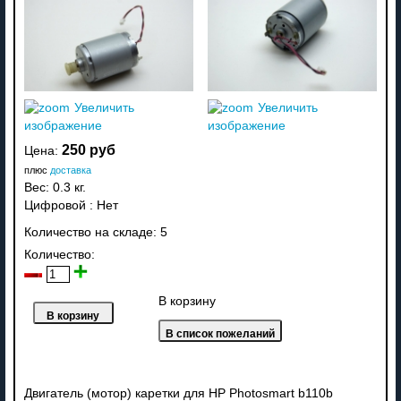
Увеличить
Увеличить
изображение
изображение
250 руб
Цена:
плюс
доставка
Вес:
0.3 кг.
Цифровой
:
Нет
Количество на складе:
5
Количество:
В корзину
Двигатель (мотор) каретки для HP Photosmart b110b