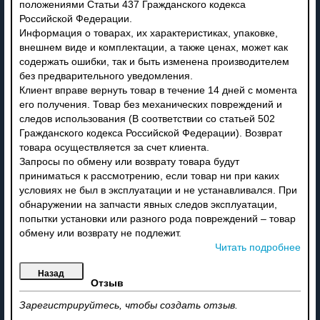
положениями Статьи 437 Гражданского кодекса
Российской Федерации.
Информация о товарах, их характеристиках, упаковке,
внешнем виде и комплектации, а также ценах, может как
содержать ошибки, так и быть изменена производителем
без предварительного уведомления.
Клиент вправе вернуть товар в течение 14 дней с момента
его получения. Товар без механических повреждений и
следов использования (В соответствии со статьей 502
Гражданского кодекса Российской Федерации). Возврат
товара осуществляется за счет клиента.
Запросы по обмену или возврату товара будут
приниматься к рассмотрению, если товар ни при каких
условиях не был в эксплуатации и не устанавливался. При
обнаружении на запчасти явных следов эксплуатации,
попытки установки или разного рода повреждений – товар
обмену или возврату не подлежит.
Читать подробнее
Отзыв
Зарегистрируйтесь, чтобы создать отзыв.