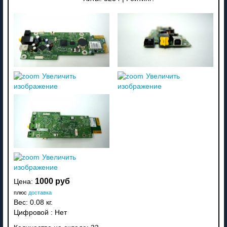
Увеличить
Увеличить
изображение
изображение
Увеличить
изображение
1000 руб
Цена:
плюс
доставка
Вес:
0.08 кг.
Цифровой
:
Нет