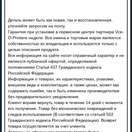
Деталь может быть как новая, так и восстановленная,
уточняйте запросом на почту.
Гарантия при установке в сервисном центре партнера Vce-
O-Printere неделя. Все имена и торговые марки являются
собственностью их владельцев и используются только с
целью описания продукта.
Вся информация на сайте носит справочный характер и не
является публичной офертой, определяемой
положениями Статьи 437 Гражданского кодекса
Российской Федерации.
Информация о товарах, их характеристиках, упаковке,
внешнем виде и комплектации, а также ценах, может как
содержать ошибки, так и быть изменена производителем
без предварительного уведомления.
Клиент вправе вернуть товар в течение 14 дней с момента
его получения. Товар без механических повреждений и
следов использования (В соответствии со статьей 502
Гражданского кодекса Российской Федерации). Возврат
товара осуществляется за счет клиента.