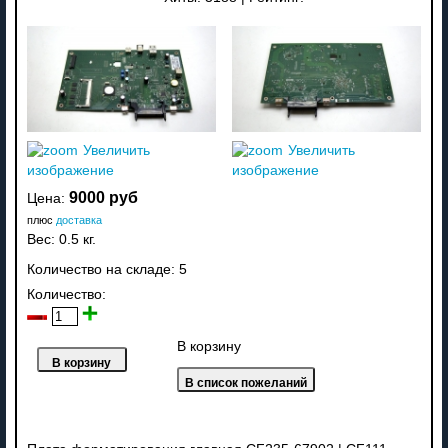
Увеличить
Увеличить
изображение
изображение
9000 руб
Цена:
плюс
доставка
Вес:
0.5 кг.
Количество на складе:
5
Количество:
В корзину