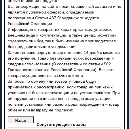
целью описания продукта.
Вся информация на сайте носит справочный характер и не
является публичной офертой, определяемой
положениями Статьи 437 Гражданского кодекса
Российской Федерации.
Информация о товарах, их характеристиках, упаковке,
внешнем виде и комплектации, а также ценах, может как
содержать ошибки, так и быть изменена производителем
без предварительного уведомления.
Клиент вправе вернуть товар в течение 14 дней с момента
его получения. Товар без механических повреждений и
следов использования (В соответствии со статьей 502
Гражданского кодекса Российской Федерации). Возврат
товара осуществляется за счет клиента.
Запросы по обмену или возврату товара будут
приниматься к рассмотрению, если товар ни при каких
условиях не был в эксплуатации и не устанавливался. При
обнаружении на запчасти явных следов эксплуатации,
попытки установки или разного рода повреждений – товар
обмену или возврату не подлежит.
Сопутствующие товары