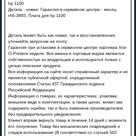
hp 1100
Деталь - новая. Гарантия в сервивсом центре - месяц.
rh6-3893, Плата для hp 1100
Деталь может быть как новая, так и восстановленная,
уточняйте запросом на почту.
Гарантия при установке в сервисном центре партнера Vce-
O-Printere неделя. Все имена и торговые марки являются
собственностью их владельцев и используются только с
целью описания продукта.
Вся информация на сайте носит справочный характер и не
является публичной офертой, определяемой
положениями Статьи 437 Гражданского кодекса
Российской Федерации.
Информация о товарах, их характеристиках, упаковке,
внешнем виде и комплектации, а также ценах, может как
содержать ошибки, так и быть изменена производителем
без предварительного уведомления.
Клиент вправе вернуть товар в течение 14 дней с момента
его получения. Товар без механических повреждений и
следов использования (В соответствии со статьей 502