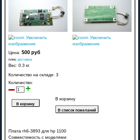
Увеличить
Увеличить
изображение
изображение
500 руб
Цена:
плюс
доставка
Вес:
0.3 кг.
Количество на складе:
3
Количество:
В корзину
Плата rh6-3893 для hp 1100
Совместимость с моделями: