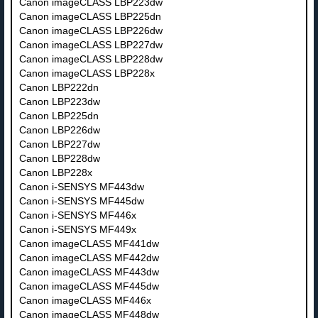
Canon imageCLASS LBP223dw
Canon imageCLASS LBP225dn
Canon imageCLASS LBP226dw
Canon imageCLASS LBP227dw
Canon imageCLASS LBP228dw
Canon imageCLASS LBP228x
Canon LBP222dn
Canon LBP223dw
Canon LBP225dn
Canon LBP226dw
Canon LBP227dw
Canon LBP228dw
Canon LBP228x
Canon i-SENSYS MF443dw
Canon i-SENSYS MF445dw
Canon i-SENSYS MF446x
Canon i-SENSYS MF449x
Canon imageCLASS MF441dw
Canon imageCLASS MF442dw
Canon imageCLASS MF443dw
Canon imageCLASS MF445dw
Canon imageCLASS MF446x
Canon imageCLASS MF448dw