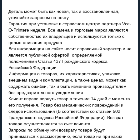
Деталь может быть как новая, так и восстановленная,
уточняйте запросом на почту.
Гарантия при установке в сервисном центре партнера Vce-
O-Printere неделя. Все имена и торговые марки являются
собственностью их владельцев и используются только с
целью описания продукта.
Вся информация на сайте носит справочный характер и не
является публичной офертой, определяемой
положениями Статьи 437 Гражданского кодекса
Российской Федерации.
Информация о товарах, их характеристиках, упаковке,
внешнем виде и комплектации, а также ценах, может как
содержать ошибки, так и быть изменена производителем
без предварительного уведомления.
Клиент вправе вернуть товар в течение 14 дней с момента
его получения. Товар без механических повреждений и
следов использования (В соответствии со статьей 502
Гражданского кодекса Российской Федерации). Возврат
товара осуществляется за счет клиента.
Запросы по обмену или возврату товара будут
приниматься к рассмотрению, если товар ни при каких