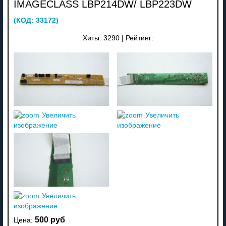
IMAGECLASS LBP214DW/ LBP223DW
(КОД:
33172
)
Хиты:
3290
|
Рейтинг:
Увеличить
Увеличить
изображение
изображение
Увеличить
изображение
500 руб
Цена: