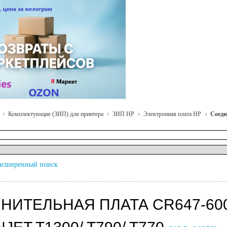
Комплектующие (ЗИП) для принтера
ЗИП HP
Электронная плата HP
Соеди
асширенный поиск
НИТЕЛЬНАЯ ПЛАТА CR647-6002