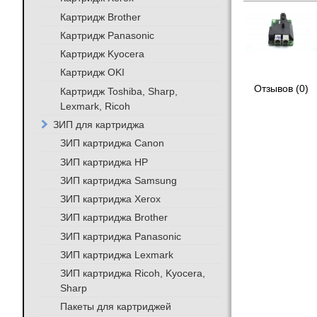
Картридж Brother
Картридж Panasonic
Картридж Kyocera
Картридж OKI
Отзывов (0)
Картридж Toshiba, Sharp,
Lexmark, Ricoh
ЗИП для картриджа
ЗИП картриджа Canon
ЗИП картриджа HP
ЗИП картриджа Samsung
ЗИП картриджа Xerox
ЗИП картриджа Brother
ЗИП картриджа Panasonic
ЗИП картриджа Lexmark
ЗИП картриджа Ricoh, Kyocera,
Sharp
Пакеты для картриджей