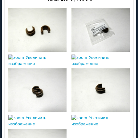
Увеличить
Увеличить
изображение
изображение
Увеличить
Увеличить
изображение
изображение