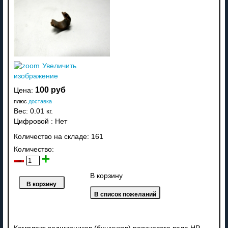
Увеличить
изображение
100 руб
Цена:
плюс
доставка
Вес:
0.01 кг.
Цифровой
:
Нет
Количество на складе:
161
Количество:
В корзину