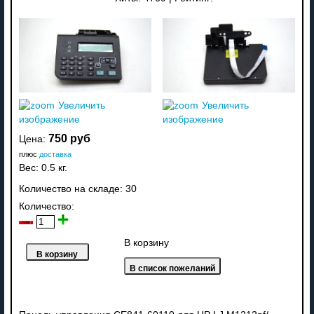
Увеличить
Увеличить
изображение
изображение
750 руб
Цена:
плюс
доставка
Вес:
0.5 кг.
Количество на складе:
30
Количество:
В корзину