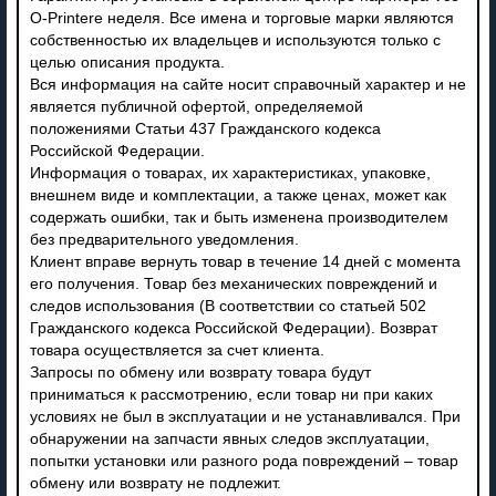
O-Printere неделя. Все имена и торговые марки являются
собственностью их владельцев и используются только с
целью описания продукта.
Вся информация на сайте носит справочный характер и не
является публичной офертой, определяемой
положениями Статьи 437 Гражданского кодекса
Российской Федерации.
Информация о товарах, их характеристиках, упаковке,
внешнем виде и комплектации, а также ценах, может как
содержать ошибки, так и быть изменена производителем
без предварительного уведомления.
Клиент вправе вернуть товар в течение 14 дней с момента
его получения. Товар без механических повреждений и
следов использования (В соответствии со статьей 502
Гражданского кодекса Российской Федерации). Возврат
товара осуществляется за счет клиента.
Запросы по обмену или возврату товара будут
приниматься к рассмотрению, если товар ни при каких
условиях не был в эксплуатации и не устанавливался. При
обнаружении на запчасти явных следов эксплуатации,
попытки установки или разного рода повреждений – товар
обмену или возврату не подлежит.