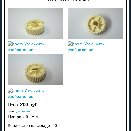
Увеличить
Увеличить
изображение
изображение
Увеличить
изображение
200 руб
Цена:
плюс
доставка
Цифровой
:
Нет
Количество на складе:
40