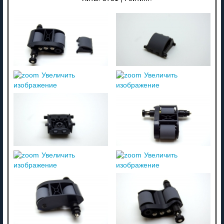
Увеличить
Увеличить
изображение
изображение
Увеличить
Увеличить
изображение
изображение