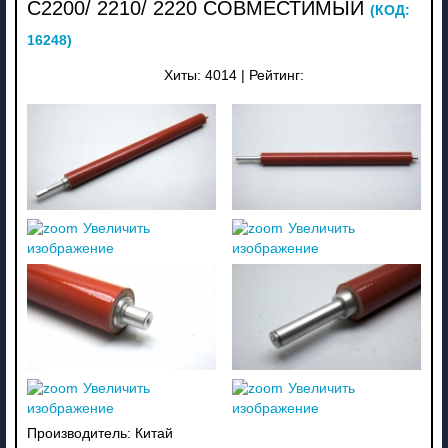
C2200/ 2210/ 2220 СОВМЕСТИМЫЙ
(КОД:
16248
)
Хиты:
4014
|
Рейтинг:
Увеличить
Увеличить
изображение
изображение
Увеличить
Увеличить
изображение
изображение
Производитель:
Китай