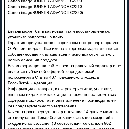
Canon imageRUNNER ADVANCE C2200
Canon imageRUNNER ADVANCE C2210
Canon imageRUNNER ADVANCE C2220i
Деталь может быть как новая, так и восстановленная,
уточняйте запросом на почту.
Гарантия при установке в сервисном центре партнера Vce-
O-Printere неделя. Все имена и торговые марки являются
собственностью их владельцев и используются только с
целью описания продукта.
Вся информация на сайте носит справочный характер и не
является публичной офертой, определяемой
положениями Статьи 437 Гражданского кодекса
Российской Федерации.
Информация о товарах, их характеристиках, упаковке,
внешнем виде и комплектации, а также ценах, может как
содержать ошибки, так и быть изменена производителем
без предварительного уведомления.
Клиент вправе вернуть товар в течение 14 дней с момента
его получения. Товар без механических повреждений и
следов использования (В соответствии со статьей 502