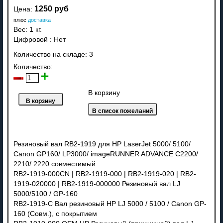
1250 руб
Цена:
плюс
доставка
Вес:
1 кг.
Цифровой
:
Нет
Количество на складе:
3
Количество:
В корзину
Резиновый вал RB2-1919 для HP LaserJet 5000/ 5100/
Canon GP160/ LP3000/ imageRUNNER ADVANCE C2200/
2210/ 2220 совместимый
RB2-1919-000CN | RB2-1919-000 | RB2-1919-020 | RB2-
1919-020000 | RB2-1919-000000 Резиновый вал LJ
5000/5100 / GP-160
RB2-1919-C Вал резиновый HP LJ 5000 / 5100 / Canon GP-
160 (Совм.), с покрытием