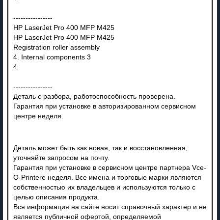
----------------
HP LaserJet Pro 400 MFP M425
HP LaserJet Pro 400 MFP M425
Registration roller assembly
4. Internal components 3
4
----------------
Деталь с разбора, работоспособность проверена.
Гарантия при установке в авторизированном сервисном
центре неделя.
Деталь может быть как новая, так и восстановленная,
уточняйте запросом на почту.
Гарантия при установке в сервисном центре партнера Vce-
O-Printere неделя. Все имена и торговые марки являются
собственностью их владельцев и используются только с
целью описания продукта.
Вся информация на сайте носит справочный характер и не
является публичной офертой, определяемой