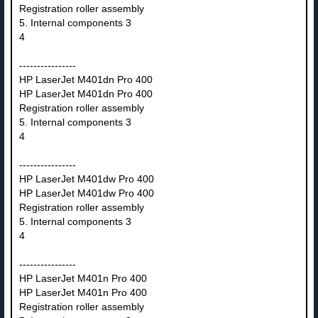
Registration roller assembly
5. Internal components 3
4
----------------
HP LaserJet M401dn Pro 400
HP LaserJet M401dn Pro 400
Registration roller assembly
5. Internal components 3
4
----------------
HP LaserJet M401dw Pro 400
HP LaserJet M401dw Pro 400
Registration roller assembly
5. Internal components 3
4
----------------
HP LaserJet M401n Pro 400
HP LaserJet M401n Pro 400
Registration roller assembly