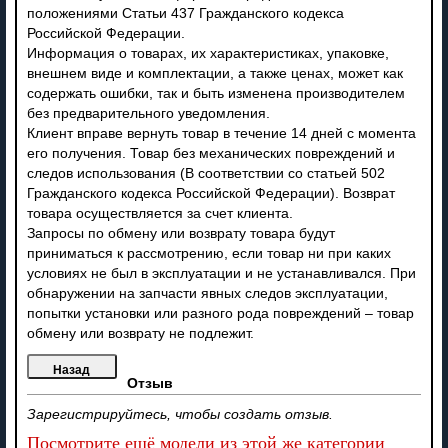
положениями Статьи 437 Гражданского кодекса
Российской Федерации.
Информация о товарах, их характеристиках, упаковке,
внешнем виде и комплектации, а также ценах, может как
содержать ошибки, так и быть изменена производителем
без предварительного уведомления.
Клиент вправе вернуть товар в течение 14 дней с момента
его получения. Товар без механических повреждений и
следов использования (В соответствии со статьей 502
Гражданского кодекса Российской Федерации). Возврат
товара осуществляется за счет клиента.
Запросы по обмену или возврату товара будут
приниматься к рассмотрению, если товар ни при каких
условиях не был в эксплуатации и не устанавливался. При
обнаружении на запчасти явных следов эксплуатации,
попытки установки или разного рода повреждений – товар
обмену или возврату не подлежит.
Отзыв
Зарегистрируйтесь, чтобы создать отзыв.
Посмотрите ещё модели из этой же категории