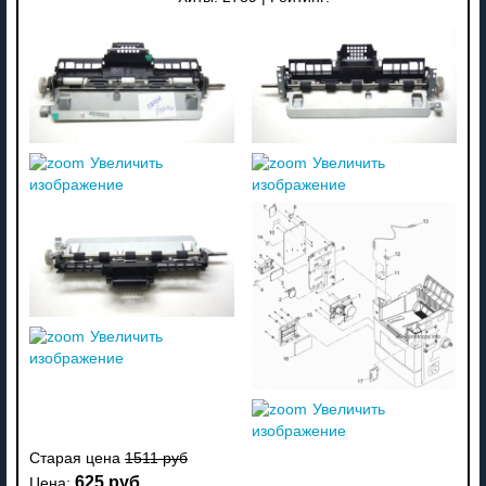
Увеличить
Увеличить
изображение
изображение
Увеличить
изображение
Увеличить
изображение
Старая цена
1511 руб
625 руб
Цена: