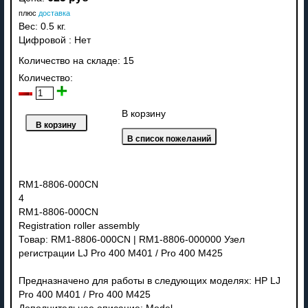
плюс
доставка
Вес:
0.5 кг.
Цифровой
:
Нет
Количество на складе:
15
Количество:
В корзину
RM1-8806-000CN
4
RM1-8806-000CN
Registration roller assembly
Товар: RM1-8806-000CN | RM1-8806-000000 Узел
регистрации LJ Pro 400 M401 / Pro 400 M425
Предназначено для работы в следующих моделях: HP LJ
Pro 400 M401 / Pro 400 M425