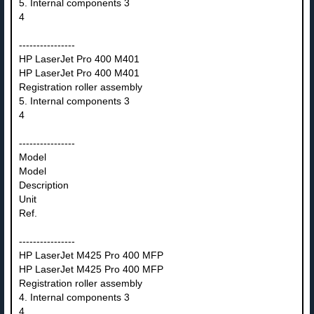
5. Internal components 3
4
----------------
HP LaserJet Pro 400 M401
HP LaserJet Pro 400 M401
Registration roller assembly
5. Internal components 3
4
----------------
Model
Model
Description
Unit
Ref.
----------------
HP LaserJet M425 Pro 400 MFP
HP LaserJet M425 Pro 400 MFP
Registration roller assembly
4. Internal components 3
4