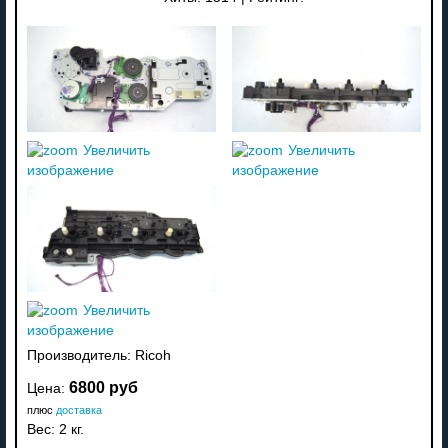
Увеличить
Увеличить
изображение
изображение
Увеличить
изображение
Производитель:
Ricoh
6800 руб
Цена:
плюс
доставка
Вес:
2 кг.