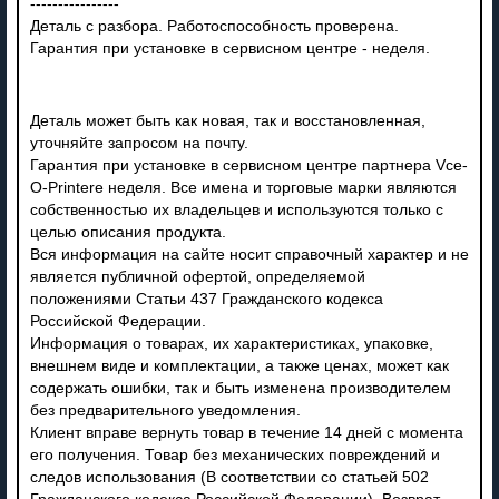
----------------
Деталь с разбора. Работоспособность проверена.
Гарантия при установке в сервисном центре - неделя.
Деталь может быть как новая, так и восстановленная,
уточняйте запросом на почту.
Гарантия при установке в сервисном центре партнера Vce-
O-Printere неделя. Все имена и торговые марки являются
собственностью их владельцев и используются только с
целью описания продукта.
Вся информация на сайте носит справочный характер и не
является публичной офертой, определяемой
положениями Статьи 437 Гражданского кодекса
Российской Федерации.
Информация о товарах, их характеристиках, упаковке,
внешнем виде и комплектации, а также ценах, может как
содержать ошибки, так и быть изменена производителем
без предварительного уведомления.
Клиент вправе вернуть товар в течение 14 дней с момента
его получения. Товар без механических повреждений и
следов использования (В соответствии со статьей 502