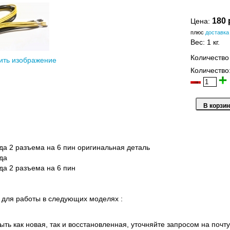
180 
Цена:
плюс
доставка
Вес:
1 кг.
Количество
ить изображение
Количество
а 2 разъема на 6 пин оригинальная деталь
да
а 2 разъема на 6 пин
для работы в следующих моделях :
ть как новая, так и восстановленная, уточняйте запросом на почту