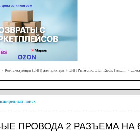
Комплектующие (ЗИП) для принтера
ЗИП Panasonic, OKI, Ricoh, Pantum
Элект
асширенный поиск
ЫЕ ПРОВОДА 2 РАЗЪЕМА НА 