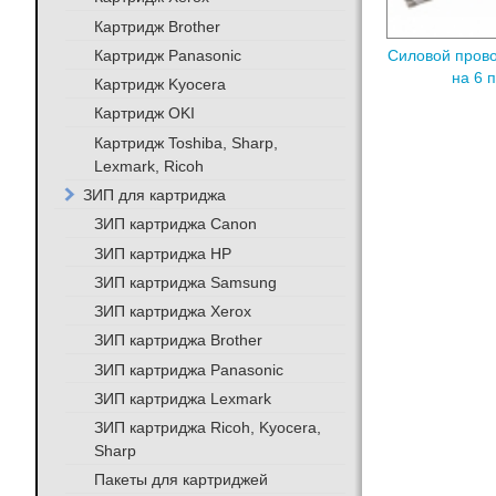
Картридж Brother
Картридж Panasonic
Силовой прово
на 6 
Картридж Kyocera
Картридж OKI
Картридж Toshiba, Sharp,
Lexmark, Ricoh
ЗИП для картриджа
ЗИП картриджа Canon
ЗИП картриджа HP
ЗИП картриджа Samsung
ЗИП картриджа Xerox
ЗИП картриджа Brother
ЗИП картриджа Panasonic
ЗИП картриджа Lexmark
ЗИП картриджа Ricoh, Kyocera,
Sharp
Пакеты для картриджей