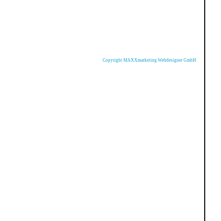
Copyright MAXXmarketing Webdesigner GmbH