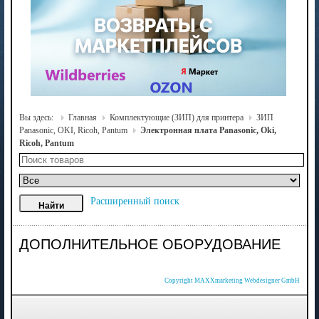
Вы здесь:
Главная
Комплектующие (ЗИП) для принтера
ЗИП
Panasonic, OKI, Ricoh, Pantum
Электронная плата Panasonic, Oki,
Ricoh, Pantum
Расширенный поиск
ДОПОЛНИТЕЛЬНОЕ ОБОРУДОВАНИЕ
Copyright MAXXmarketing Webdesigner GmbH