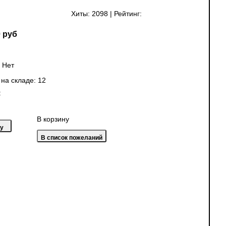
Хиты:
2098
|
Рейтинг:
 руб
:
Нет
 на складе:
12
:
В корзину