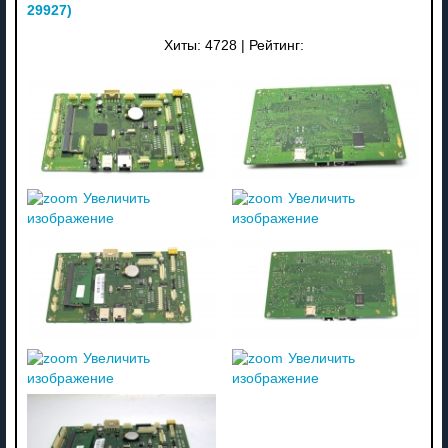
29927
)
Хиты:
4728
|
Рейтинг:
Увеличить
Увеличить
изображение
изображение
Увеличить
Увеличить
изображение
изображение