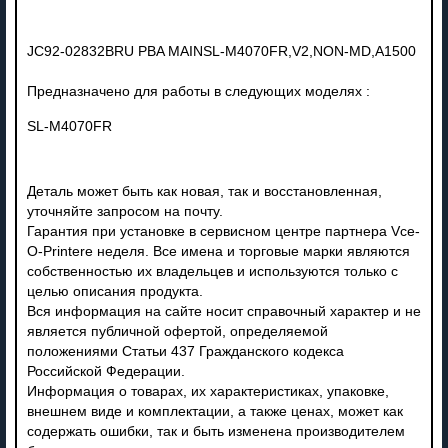
JC92-02832BRU PBA MAINSL-M4070FR,V2,NON-MD,A1500
Предназначено для работы в следующих моделях :
SL-M4070FR
Деталь может быть как новая, так и восстановленная,
уточняйте запросом на почту.
Гарантия при установке в сервисном центре партнера Vce-
O-Printere неделя. Все имена и торговые марки являются
собственностью их владельцев и используются только с
целью описания продукта.
Вся информация на сайте носит справочный характер и не
является публичной офертой, определяемой
положениями Статьи 437 Гражданского кодекса
Российской Федерации.
Информация о товарах, их характеристиках, упаковке,
внешнем виде и комплектации, а также ценах, может как
содержать ошибки, так и быть изменена производителем