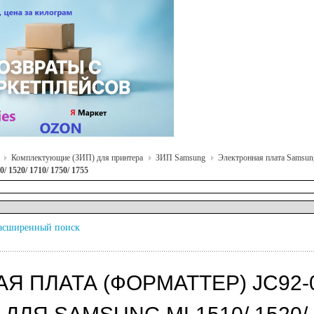
Комплектующие (ЗИП) для принтера
ЗИП Samsung
Электронная плата Samsun
 1520/ 1710/ 1750/ 1755
асширенный поиск
Я ПЛАТА (ФОРМАТТЕР) JC92-01