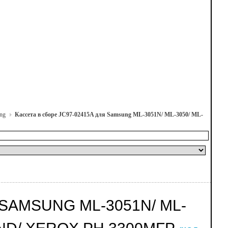
ng
Кассета в сборе JC97-02415A для Samsung ML-3051N/ ML-3050/ ML-
 SAMSUNG ML-3051N/ ML-