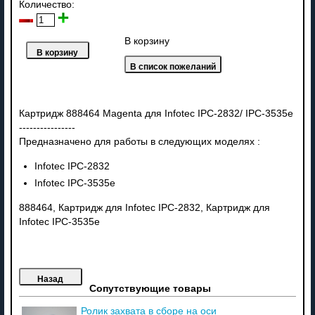
Количество:
В корзину
Картридж 888464 Magenta для Infotec IPC-2832/ IPC-3535e
----------------
Предназначено для работы в следующих моделях :
Infotec IPC-2832
Infotec IPC-3535e
888464, Картридж для Infotec IPC-2832, Картридж для
Infotec IPC-3535e
Сопутствующие товары
Ролик захвата в сборе на оси