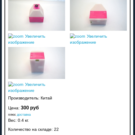
Увеличить
Увеличить
изображение
изображение
Увеличить
изображение
Производитель:
Китай
300 руб
Цена:
плюс
доставка
Вес:
0.4 кг.
Количество на складе:
22