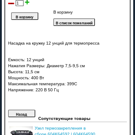
В корзину
Насадка на кружку 12 унций для термопресса
Емкость: 12 унций
Нажатия Размеры: Диаметр 7,5-9,5 см
Высота: 11,5 см
Мощность: 400 Вт
Максимальная температура: 399C
Напряжение: 220 В 50 Гц
Сопутствующие товары
Узел термозакрепления в
сборе 604K64592 | 604K64590