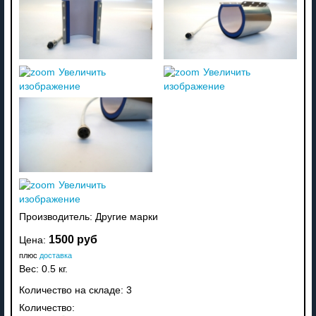
Увеличить
Увеличить
изображение
изображение
Увеличить
изображение
Производитель:
Другие марки
1500 руб
Цена:
плюс
доставка
Вес:
0.5 кг.
Количество на складе:
3
Количество: