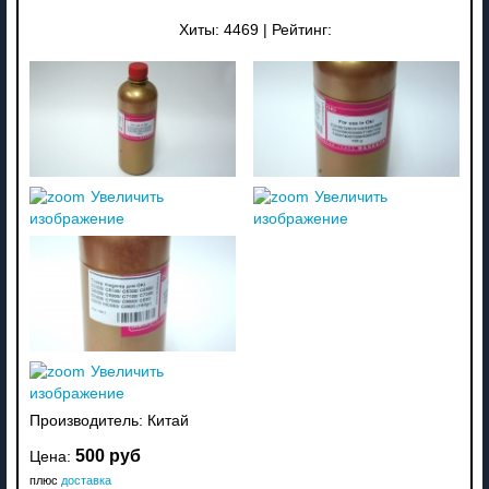
Хиты:
4469
|
Рейтинг:
Увеличить
Увеличить
изображение
изображение
Увеличить
изображение
Производитель:
Китай
500 руб
Цена:
плюс
доставка