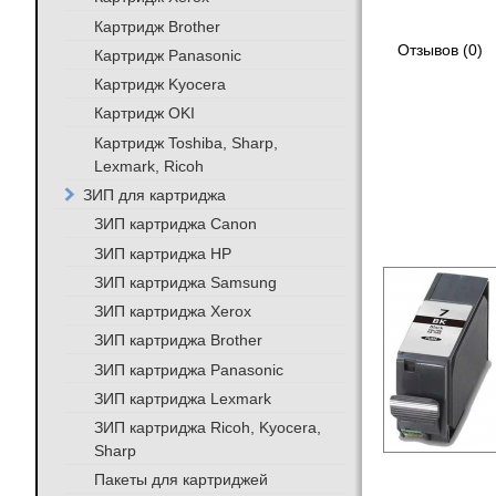
Картридж Brother
Отзывов (0)
Картридж Panasonic
Картридж Kyocera
Картридж OKI
Картридж Toshiba, Sharp,
Lexmark, Ricoh
ЗИП для картриджа
ЗИП картриджа Canon
ЗИП картриджа HP
ЗИП картриджа Samsung
ЗИП картриджа Xerox
ЗИП картриджа Brother
ЗИП картриджа Panasonic
ЗИП картриджа Lexmark
ЗИП картриджа Ricoh, Kyocera,
Sharp
Пакеты для картриджей