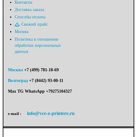
Контакты
Доставка заказа
Способы оплаты
Свежий прайс
Москва
Политика в отношении
обработки персональных
данных
Москва
+7 (499) 781-18-69
Волгоград
+7 (8442) 93-00-11
Max TG WhatsApp +79275104327
info@vce-o-printere.ru
e-mail :