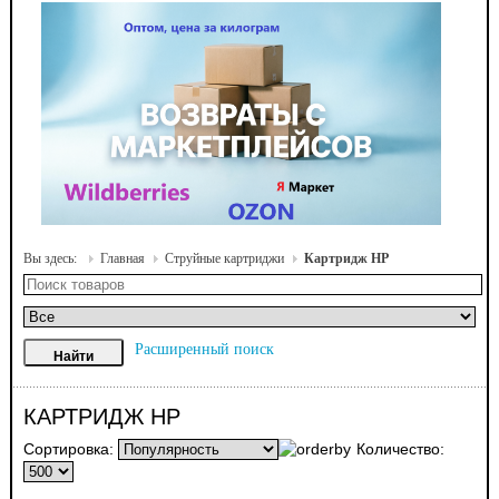
Вы здесь:
Главная
Струйные картриджи
Картридж HP
Расширенный поиск
КАРТРИДЖ HP
Сортировка:
Количество: