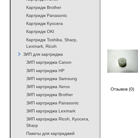
Картридж Brother
Картридж Panasonic
Картридж Kyocera
Картридж OKI
Картридж Toshiba, Sharp,
Lexmark, Ricoh
ЗИП для картриджа
ЗИП картриджа Canon
ЗИП картриджа HP
ЗИП картриджа Samsung
ЗИП картриджа Xerox
Отзывов (0)
ЗИП картриджа Brother
ЗИП картриджа Panasonic
ЗИП картриджа Lexmark
ЗИП картриджа Ricoh, Kyocera,
Sharp
Пакеты для картриджей