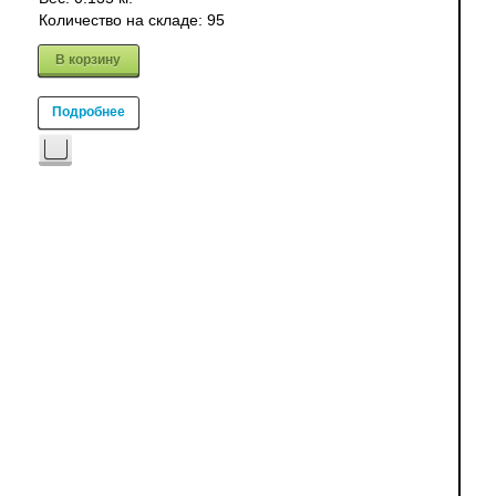
Количество на складе:
95
В корзину
Подробнее