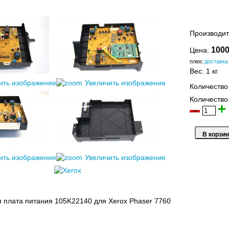
Производит
1000
Цена:
плюс
доставка
Вес:
1 кг.
ить изображение
Увеличить изображение
Количество
Количество
ить изображение
Увеличить изображение
 плата питания 105K22140 для Xerox Phaser 7760