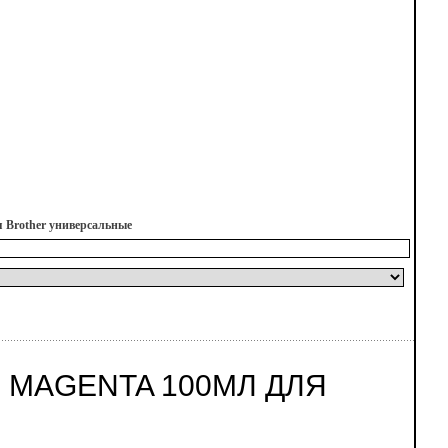
я Brother универсальные
 MAGENTA 100МЛ ДЛЯ