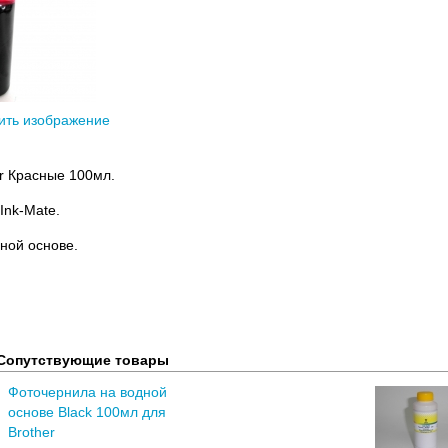
ить изображение
r Красные 100мл.
Ink-Mate.
ной основе.
Сопутствующие товары
Фоточернила на водной
основе Black 100мл для
Brother