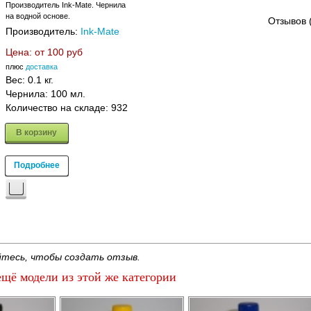
Производитель Ink-Mate. Чернила
на водной основе.
Отзывов 
Производитель:
Ink-Mate
Цена: от
100 руб
плюс
доставка
Вес:
0.1 кг.
Чернила: 100 мл.
Количество на складе:
932
В корзину
Подробнее
тесь, чтобы создать отзыв.
щё модели из этой же категории