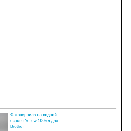
Фоточернила на водной
основе Yellow 100мл для
Brother