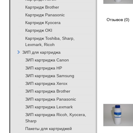
Картридж Brother
Картридж Panasonic
Отзывов (0)
Картридж Kyocera
Картридж OKI
Картридж Toshiba, Sharp,
Lexmark, Ricoh
ЗИП для картриджа
ЗИП картриджа Canon
ЗИП картриджа HP
ЗИП картриджа Samsung
ЗИП картриджа Xerox
ЗИП картриджа Brother
ЗИП картриджа Panasonic
ЗИП картриджа Lexmark
ЗИП картриджа Ricoh, Kyocera,
Sharp
Пакеты для картриджей