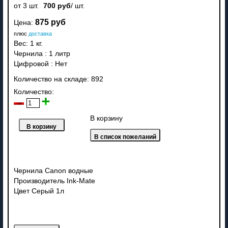
от 3 шт.
700 руб
/ шт.
875 руб
Цена:
плюс
доставка
Вес:
1 кг.
Чернила
:
1 литр
Цифровой
:
Нет
Количество на складе:
892
Количество:
В корзину
Чернила Canon водные
Производитель Ink-Mate
Цвет Серый 1л