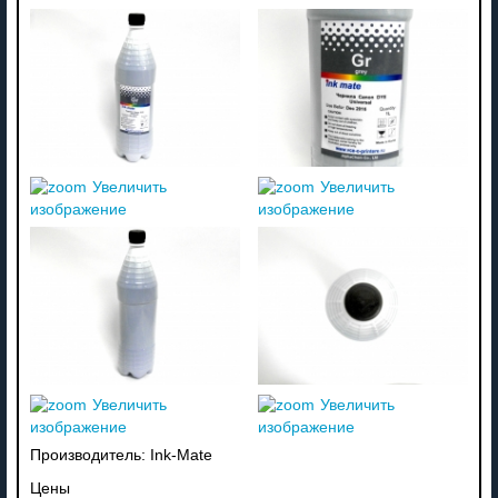
Увеличить
Увеличить
изображение
изображение
Увеличить
Увеличить
изображение
изображение
Производитель:
Ink-Mate
Цены