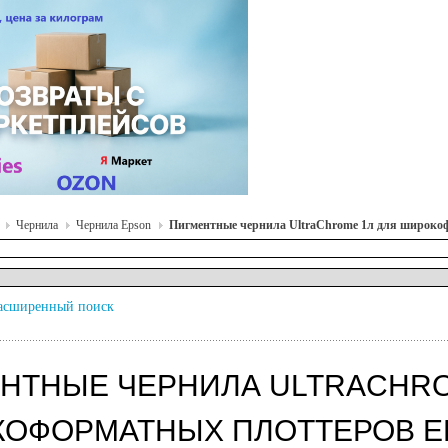
Чернила
Чернила Epson
Пигментные чернила UltraChrome 1л для широко
асширенный поиск
НТНЫЕ ЧЕРНИЛА ULTRACHRO
ОФОРМАТНЫХ ПЛОТТЕРОВ 