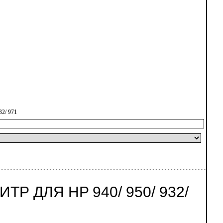
32/ 971
 ДЛЯ HP 940/ 950/ 932/