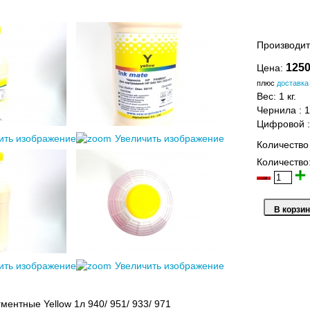
Производит
1250
Цена:
плюс
доставка
Вес:
1 кг.
Чернила
:
1
Цифровой
ить изображение
Увеличить изображение
Количество
Количество
ить изображение
Увеличить изображение
ментные Yellow 1л 940/ 951/ 933/ 971