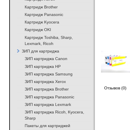
Картридж Brother
Картридж Panasonic
Картридж Kyocera
Картридж OKI
Картридж Toshiba, Sharp,
Lexmark, Ricoh
ЗИП для картриджа
ЗИП картриджа Canon
ЗИП картриджа HP
ЗИП картриджа Samsung
ЗИП картриджа Xerox
Отзывов (0)
ЗИП картриджа Brother
ЗИП картриджа Panasonic
ЗИП картриджа Lexmark
ЗИП картриджа Ricoh, Kyocera,
Sharp
Пакеты для картриджей