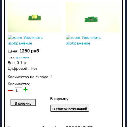
Увеличить
Увеличить
изображение
изображение
1250 руб
Цена:
плюс
доставка
Вес:
0.1 кг.
Цифровой
:
Нет
Количество на складе:
1
Количество:
В корзину