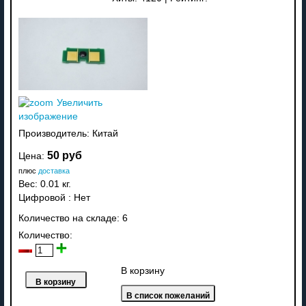
Увеличить
изображение
Производитель:
Китай
50 руб
Цена:
плюс
доставка
Вес:
0.01 кг.
Цифровой
:
Нет
Количество на складе:
6
Количество:
В корзину