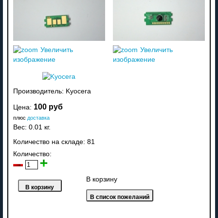
Увеличить
Увеличить
изображение
изображение
Производитель:
Kyocera
100 руб
Цена:
плюс
доставка
Вес:
0.01 кг.
Количество на складе:
81
Количество:
В корзину