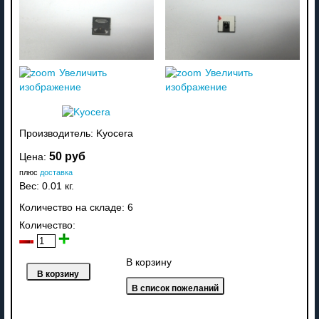
Увеличить
Увеличить
изображение
изображение
Производитель:
Kyocera
50 руб
Цена:
плюс
доставка
Вес:
0.01 кг.
Количество на складе:
6
Количество:
В корзину