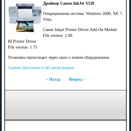
Драйвер Canon InkJet S520
Операционная система: Windows 2000, XP, 7,
Vista.
Canon Inkjet Printer Driver Add-On Module
File version: 1.00
BJ Printer Driver
File version: 1.75
Установка происходит через окно о новом оборудовании.
Скачать бесплатно и без регистрации.
< Назад
Вперёд >