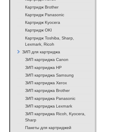
Картридж Brother
Картридж Panasonic
Картридж Kyocera
Картридж OKI
Картридж Toshiba, Sharp,
Lexmark, Ricoh
ЗИП для картриджа
ЗИП картриджа Canon
ЗИП картриджа HP
ЗИП картриджа Samsung
ЗИП картриджа Xerox
ЗИП картриджа Brother
ЗИП картриджа Panasonic
ЗИП картриджа Lexmark
ЗИП картриджа Ricoh, Kyocera,
Sharp
Пакеты для картриджей