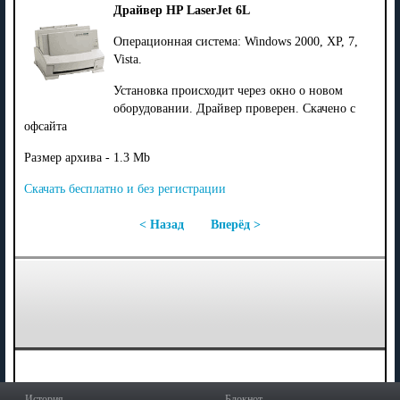
Драйвер HP LaserJet 6L
Операционная система: Windows 2000, XP, 7,
Vista.
Установка происходит через окно о новом
оборудовании. Драйвер проверен. Скачено с
офсайта
Размер архива - 1.3 Mb
Скачать бесплатно и без регистрации
< Назад
Вперёд >
История
Блокнот