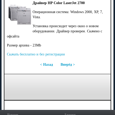
Драйвер HP Color LaserJet 2700
Операционная система: Windows 2000, XP, 7,
Vista.
Установка происходит через окно о новом
оборудовании. Драйвер проверен. Скачено с
офсайта
Размер архива - 23Mb
Скачать бесплатно и без регистрации
< Назад
Вперёд >
История
Блокнот