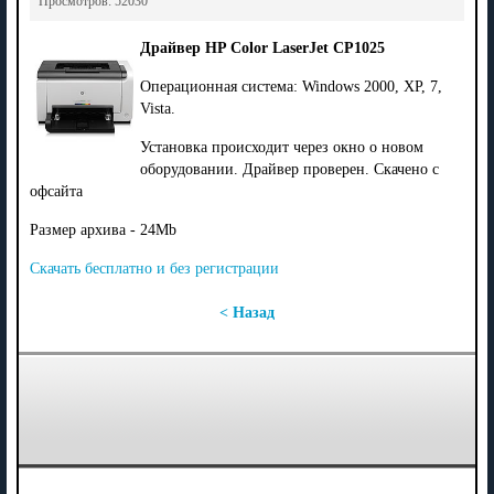
Просмотров: 52030
Драйвер HP Color LaserJet CP1025
Операционная система: Windows 2000, XP, 7,
Vista.
Установка происходит через окно о новом
оборудовании. Драйвер проверен. Скачено с
офсайта
Размер архива - 24Mb
Скачать бесплатно и без регистрации
< Назад