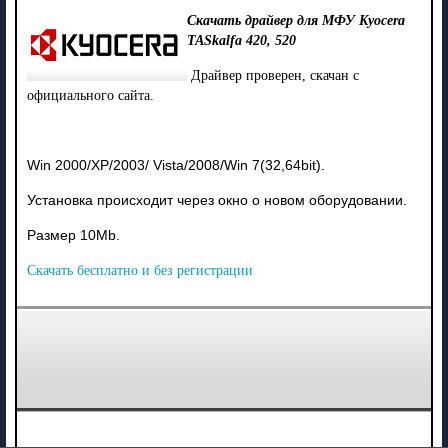
Скачать драйвер для МФУ Kyocera
TASkalfa 420, 520
Драйвер проверен, скачан с
официального сайта.
Win 2000/XP/2003/ Vista/2008/Win 7(32,64bit).
Установка происходит через окно о новом оборудовании.
Размер 10Mb.
Скачать бесплатно и без регистрации