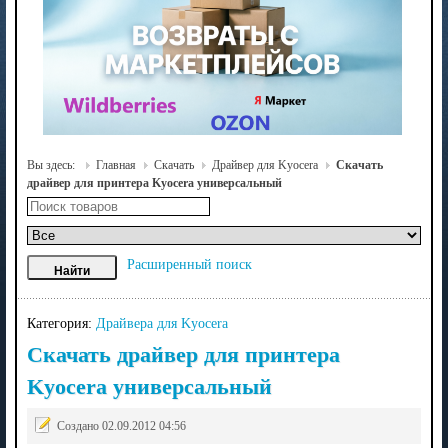
Вы здесь:
Главная
Скачать
Драйвер для Kyocera
Скачать
драйвер для принтера Kyocera универсальный
Расширенный поиск
Категория:
Драйвера для Kyocera
Скачать драйвер для принтера
Kyocera универсальный
Создано 02.09.2012 04:56