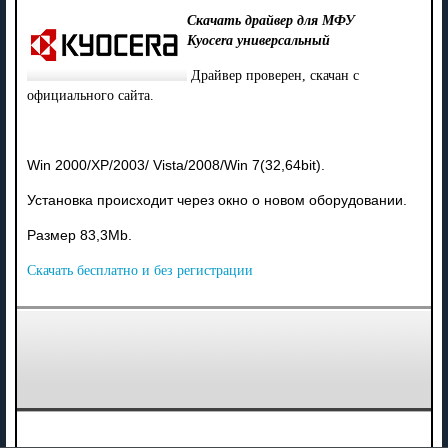
Скачать драйвер для МФУ
Kyocera универсальный
Драйвер проверен, скачан с
официального сайта.
Win 2000/XP/2003/ Vista/2008/Win 7(32,64bit).
Установка происходит через окно о новом оборудовании.
Размер 83,3Mb.
Скачать бесплатно и без регистрации