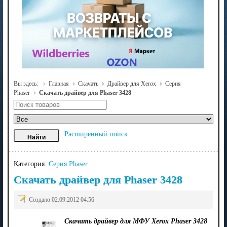
Вы здесь:
Главная
Скачать
Драйвер для Xerox
Серия
Phaser
Скачать драйвер для Phaser 3428
Расширенный поиск
Категория:
Серия Phaser
Скачать драйвер для Phaser 3428
Создано 02.09.2012 04:56
Скачать драйвер для МФУ Xerox Phaser 3428