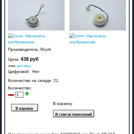
Увеличить
Увеличить
изображение
изображение
Производитель:
Ricoh
438 руб
Цена:
плюс
доставка
Цифровой
:
Нет
Количество на складе:
21
Количество:
В корзину